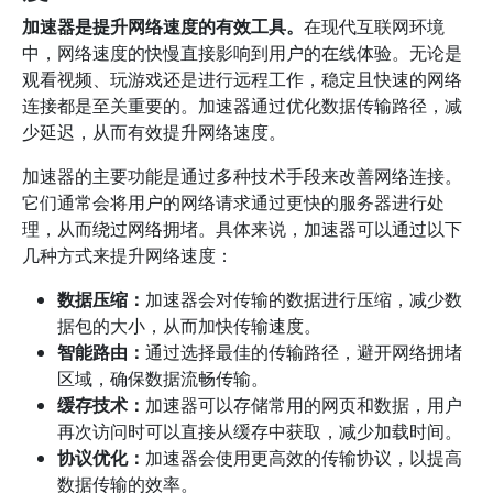
加速器是提升网络速度的有效工具。
在现代互联网环境
中，网络速度的快慢直接影响到用户的在线体验。无论是
观看视频、玩游戏还是进行远程工作，稳定且快速的网络
连接都是至关重要的。加速器通过优化数据传输路径，减
少延迟，从而有效提升网络速度。
加速器的主要功能是通过多种技术手段来改善网络连接。
它们通常会将用户的网络请求通过更快的服务器进行处
理，从而绕过网络拥堵。具体来说，加速器可以通过以下
几种方式来提升网络速度：
数据压缩：
加速器会对传输的数据进行压缩，减少数
据包的大小，从而加快传输速度。
智能路由：
通过选择最佳的传输路径，避开网络拥堵
区域，确保数据流畅传输。
缓存技术：
加速器可以存储常用的网页和数据，用户
再次访问时可以直接从缓存中获取，减少加载时间。
协议优化：
加速器会使用更高效的传输协议，以提高
数据传输的效率。