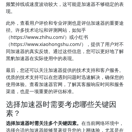
频繁掉线或速度波动较大，这可能是加速器不够稳定的表
现。
此外，查看用户评价和专业评测也是评估加速器的重要途
径。许多技术论坛和评测网站，如知乎
（https://www.zhihu.com/）或小红书
（https://www.xiaohongshu.com/），提供了用户对不
同加速器的真实反馈。通过这些信息，您可以更好地了解
黑豹加速器在实际使用中的表现。
最后，您还可以关注加速器提供的技术支持和客户服务。
优质的技术支持可以在您遇到问题时迅速解决，确保您的
使用体验。查看加速器官网，了解其客服响应时间和服务
渠道，也是一项重要的评估标准。
选择加速器时需要考虑哪些关键因
素？
选择加速器时需关注多个关键因素。
在当前网络环境中，
选择合适的加速器能够显著提升您的上网体验，尤其是在