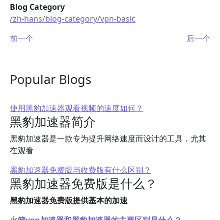
Blog Category
/zh-hans/blog-category/vpn-basic
前一个
后一个
Popular Blogs
使用黑豹加速器观看视频的速度如何？
黑豹加速器简介
黑豹加速器是一款专为提升网络速度而设计的工具，尤其
在观看
黑豹加速器免费版与收费版有什么区别？
黑豹加速器免费版是什么？
黑豹加速器免费版提供基本的加速