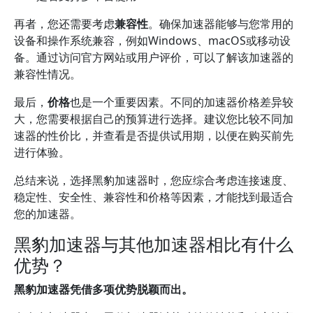
再者，您还需要考虑
兼容性
。确保加速器能够与您常用的
设备和操作系统兼容，例如Windows、macOS或移动设
备。通过访问官方网站或用户评价，可以了解该加速器的
兼容性情况。
最后，
价格
也是一个重要因素。不同的加速器价格差异较
大，您需要根据自己的预算进行选择。建议您比较不同加
速器的性价比，并查看是否提供试用期，以便在购买前先
进行体验。
总结来说，选择黑豹加速器时，您应综合考虑连接速度、
稳定性、安全性、兼容性和价格等因素，才能找到最适合
您的加速器。
黑豹加速器与其他加速器相比有什么
优势？
黑豹加速器凭借多项优势脱颖而出。