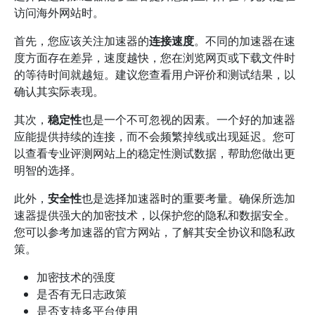
访问海外网站时。
首先，您应该关注加速器的
连接速度
。不同的加速器在速
度方面存在差异，速度越快，您在浏览网页或下载文件时
的等待时间就越短。建议您查看用户评价和测试结果，以
确认其实际表现。
其次，
稳定性
也是一个不可忽视的因素。一个好的加速器
应能提供持续的连接，而不会频繁掉线或出现延迟。您可
以查看专业评测网站上的稳定性测试数据，帮助您做出更
明智的选择。
此外，
安全性
也是选择加速器时的重要考量。确保所选加
速器提供强大的加密技术，以保护您的隐私和数据安全。
您可以参考加速器的官方网站，了解其安全协议和隐私政
策。
加密技术的强度
是否有无日志政策
是否支持多平台使用