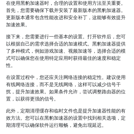
在使用黑豹加速器时，合理的设置和使用方法至关重要。
首先，您需要确保下载并安装了最新版本的黑豹加速器。
更新版本通常包含性能改进和安全补丁，这能够有效提升
加速效果。
接下来，您需要进行一些基本的设置。打开软件后，您可
以根据自己的需求选择合适的加速模式。黑豹加速器提供
了多种模式，例如游戏加速、视频加速等，选择合适的模
式可以确保您在使用特定应用时获得最佳的速度和稳定
性。
在设置过程中，您还应关注网络连接的稳定性。建议使用
有线网络连接，而不是无线网络，这样可以减少信号干
扰，提升加速效果。如果条件允许，尝试调整路由器的位
置，以获得更强的信号。
此外，定期清理缓存和临时文件也是提升加速器性能的有
效方法。您可以在黑豹加速器的设置中找到相关选项，定
期清理可以确保软件运行顺畅，避免出现延迟。