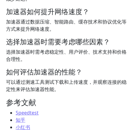
加速器如何提升网络速度？
加速器通过数据压缩、智能路由、缓存技术和协议优化等
方式来提升网络速度。
选择加速器时需要考虑哪些因素？
选择加速器时需考虑稳定性、用户评价、技术支持和价格
合理性。
如何评估加速器的性能？
可以通过测速工具测试下载和上传速度，并观察连接的稳
定性来评估加速器性能。
参考文献
Speedtest
知乎
小红书