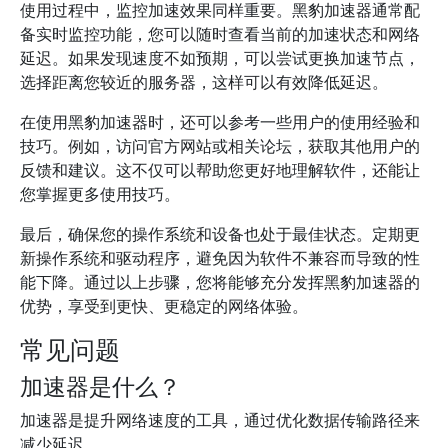
使用过程中，监控加速效果同样重要。黑豹加速器通常配
备实时监控功能，您可以随时查看当前的加速状态和网络
延迟。如果发现速度不如预期，可以尝试更换加速节点，
选择距离您较近的服务器，这样可以有效降低延迟。
在使用黑豹加速器时，还可以参考一些用户的使用经验和
技巧。例如，访问官方网站或相关论坛，获取其他用户的
反馈和建议。这不仅可以帮助您更好地理解软件，还能让
您掌握更多使用技巧。
最后，确保您的操作系统和设备也处于最佳状态。定期更
新操作系统和驱动程序，避免因为软件不兼容而导致的性
能下降。通过以上步骤，您将能够充分发挥黑豹加速器的
优势，享受到更快、更稳定的网络体验。
常见问题
加速器是什么？
加速器是提升网络速度的工具，通过优化数据传输路径来
减少延迟。