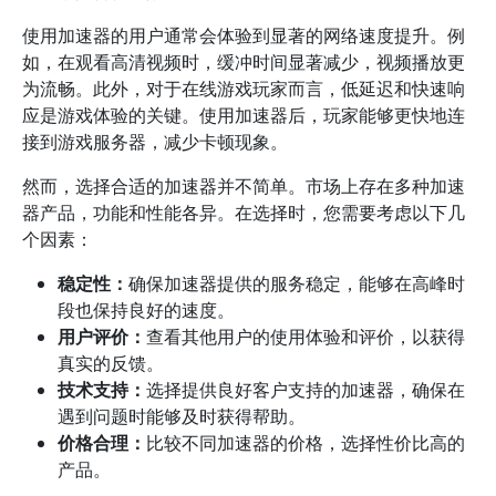
使用加速器的用户通常会体验到显著的网络速度提升。例
如，在观看高清视频时，缓冲时间显著减少，视频播放更
为流畅。此外，对于在线游戏玩家而言，低延迟和快速响
应是游戏体验的关键。使用加速器后，玩家能够更快地连
接到游戏服务器，减少卡顿现象。
然而，选择合适的加速器并不简单。市场上存在多种加速
器产品，功能和性能各异。在选择时，您需要考虑以下几
个因素：
稳定性：
确保加速器提供的服务稳定，能够在高峰时
段也保持良好的速度。
用户评价：
查看其他用户的使用体验和评价，以获得
真实的反馈。
技术支持：
选择提供良好客户支持的加速器，确保在
遇到问题时能够及时获得帮助。
价格合理：
比较不同加速器的价格，选择性价比高的
产品。