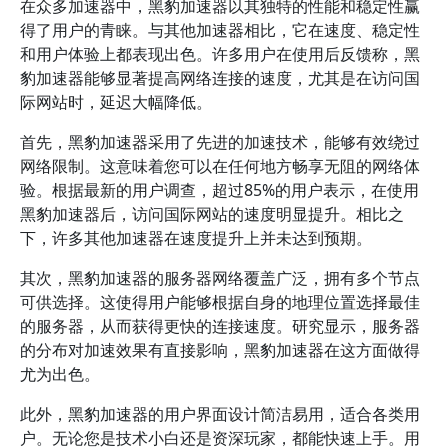
在众多加速器中，黑豹加速器以其独特的性能和稳定性赢
得了用户的青睐。与其他加速器相比，它在速度、稳定性
和用户体验上都表现出色。许多用户在使用后反馈称，黑
豹加速器能够显著提高网络连接的速度，尤其是在访问国
际网站时，延迟大幅降低。
首先，黑豹加速器采用了先进的加速技术，能够有效绕过
网络限制。这意味着您可以在任何地方畅享无阻的网络体
验。根据最新的用户调查，超过85%的用户表示，在使用
黑豹加速器后，访问国际网站的速度明显提升。相比之
下，许多其他加速器在速度提升上并未达到预期。
其次，黑豹加速器的服务器网络覆盖广泛，拥有多个节点
可供选择。这使得用户能够根据自身的地理位置选择最佳
的服务器，从而获得更快的连接速度。研究显示，服务器
的分布对加速效果有直接影响，黑豹加速器在这方面做得
尤为出色。
此外，黑豹加速器的用户界面设计简洁易用，适合各类用
户。无论您是技术小白还是资深玩家，都能快速上手。用