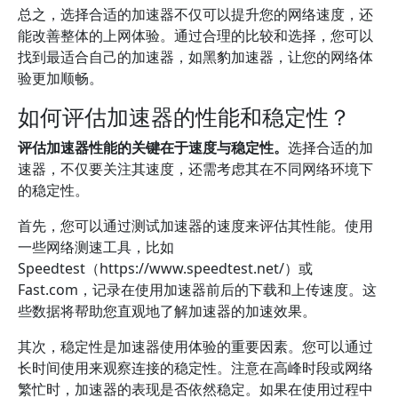
总之，选择合适的加速器不仅可以提升您的网络速度，还
能改善整体的上网体验。通过合理的比较和选择，您可以
找到最适合自己的加速器，如黑豹加速器，让您的网络体
验更加顺畅。
如何评估加速器的性能和稳定性？
评估加速器性能的关键在于速度与稳定性。
选择合适的加
速器，不仅要关注其速度，还需考虑其在不同网络环境下
的稳定性。
首先，您可以通过测试加速器的速度来评估其性能。使用
一些网络测速工具，比如
Speedtest（https://www.speedtest.net/）或
Fast.com，记录在使用加速器前后的下载和上传速度。这
些数据将帮助您直观地了解加速器的加速效果。
其次，稳定性是加速器使用体验的重要因素。您可以通过
长时间使用来观察连接的稳定性。注意在高峰时段或网络
繁忙时，加速器的表现是否依然稳定。如果在使用过程中