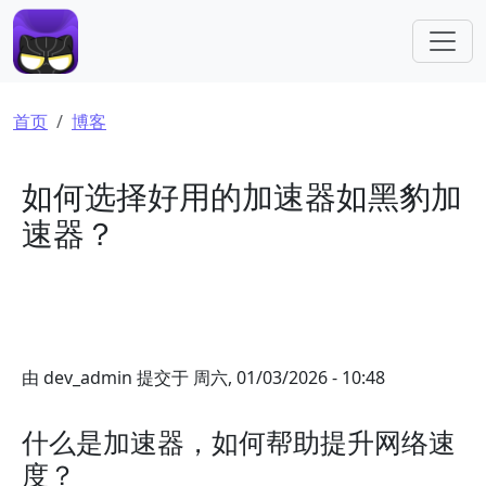
跳转到主要内容
面包屑
首页
博客
如何选择好用的加速器如黑豹加
速器？
由
dev_admin
提交于
周六, 01/03/2026 - 10:48
什么是加速器，如何帮助提升网络速
度？