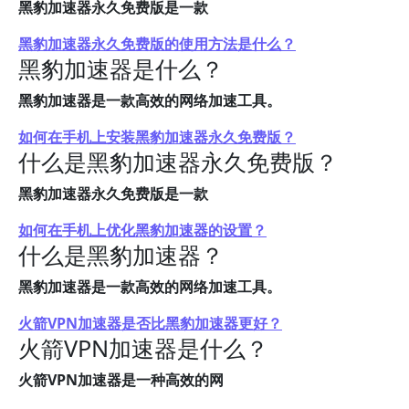
黑豹加速器永久免费版是一款
黑豹加速器永久免费版的使用方法是什么？
黑豹加速器是什么？
黑豹加速器是一款高效的网络加速工具。
如何在手机上安装黑豹加速器永久免费版？
什么是黑豹加速器永久免费版？
黑豹加速器永久免费版是一款
如何在手机上优化黑豹加速器的设置？
什么是黑豹加速器？
黑豹加速器是一款高效的网络加速工具。
火箭VPN加速器是否比黑豹加速器更好？
火箭VPN加速器是什么？
火箭VPN加速器是一种高效的网