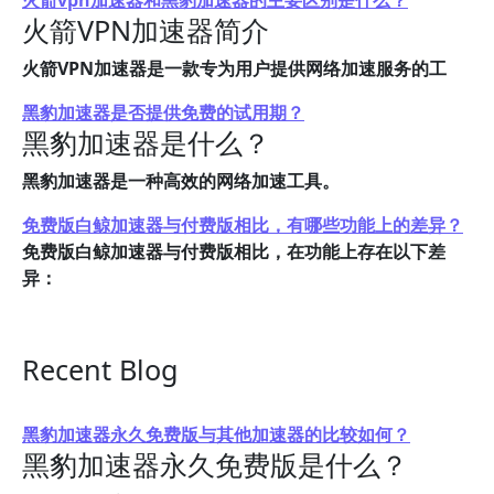
火箭vpn加速器和黑豹加速器的主要区别是什么？
火箭VPN加速器简介
火箭VPN加速器是一款专为用户提供网络加速服务的工
黑豹加速器是否提供免费的试用期？
黑豹加速器是什么？
黑豹加速器是一种高效的网络加速工具。
免费版白鲸加速器与付费版相比，有哪些功能上的差异？
免费版白鲸加速器与付费版相比，在功能上存在以下差
异：
Recent Blog
黑豹加速器永久免费版与其他加速器的比较如何？
黑豹加速器永久免费版是什么？