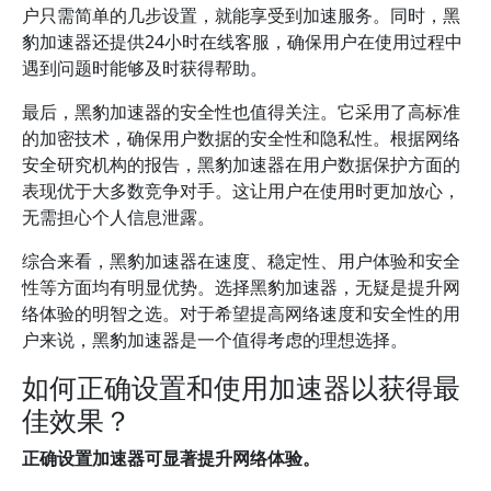
户只需简单的几步设置，就能享受到加速服务。同时，黑
豹加速器还提供24小时在线客服，确保用户在使用过程中
遇到问题时能够及时获得帮助。
最后，黑豹加速器的安全性也值得关注。它采用了高标准
的加密技术，确保用户数据的安全性和隐私性。根据网络
安全研究机构的报告，黑豹加速器在用户数据保护方面的
表现优于大多数竞争对手。这让用户在使用时更加放心，
无需担心个人信息泄露。
综合来看，黑豹加速器在速度、稳定性、用户体验和安全
性等方面均有明显优势。选择黑豹加速器，无疑是提升网
络体验的明智之选。对于希望提高网络速度和安全性的用
户来说，黑豹加速器是一个值得考虑的理想选择。
如何正确设置和使用加速器以获得最
佳效果？
正确设置加速器可显著提升网络体验。