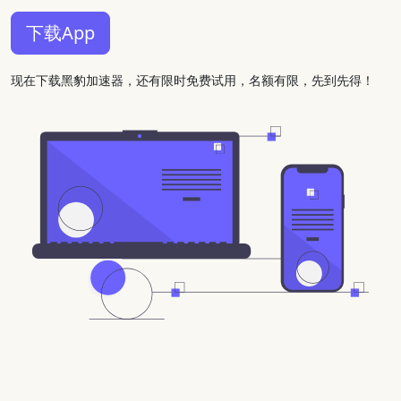
下载App
现在下载黑豹加速器，还有限时免费试用，名额有限，先到先得！