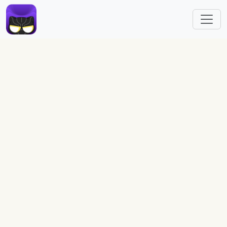
跳转到主要内容