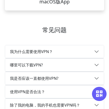
macOS版App
常见问题
我为什么需要使用VPN？
哪里可以下载VPN?
我是否应该一直都使用VPN?
使用VPN是否合法？
除了我的电脑，我的手机也需要VPN吗？