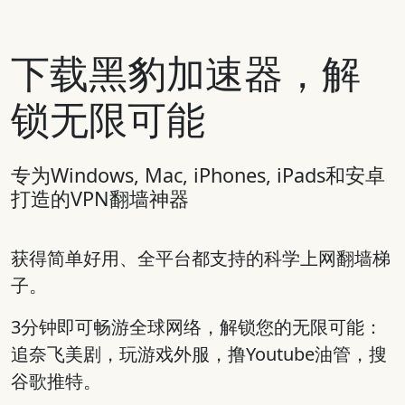
下载黑豹加速器，解
锁无限可能
专为Windows, Mac, iPhones, iPads和安卓
打造的VPN翻墙神器
获得简单好用、全平台都支持的科学上网翻墙梯
子。
3分钟即可畅游全球网络，解锁您的无限可能：
追奈飞美剧，玩游戏外服，撸Youtube油管，搜
谷歌推特。