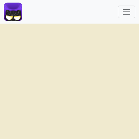
跳转到主要内容