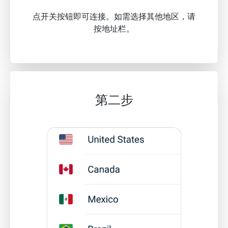
点开关按钮即可连接。如需选择其他地区，请
按地址栏。
第二步