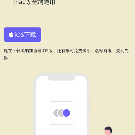
mac等全端通用
iOS下载
现在下载黑豹加速器iOS版，还有限时免费试用，名额有限，先到先
得！