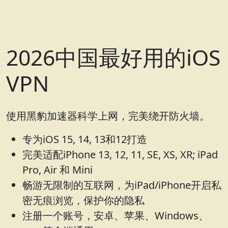
2026中国最好用的iOS
VPN
使用黑豹加速器科学上网，完美绕开防火墙。
专为iOS 15, 14, 13和12打造
完美适配iPhone 13, 12, 11, SE, XS, XR; iPad
Pro, Air 和 Mini
畅游无限制的互联网，为iPad/iPhone开启私
密无痕浏览，保护你的隐私
注册一个账号，安卓、苹果、Windows、