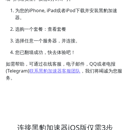
为您的iPhone, iPad或者iPod下载并安装黑豹加速
器。
选购一个套餐：查看套餐
选择任意一个服务器，并连接。
您已翻墙成功，快去体验吧！
如需帮助，可通过在线客服，电子邮件，QQ或者电报
(Telegram)
联系黑豹加速器客服团队
，我们将竭诚为您服
务。
连接黑豹加速器iOS版仅需3步