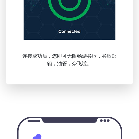
连接成功后，您即可无限畅游谷歌，谷歌邮
箱，油管，奈飞啦。