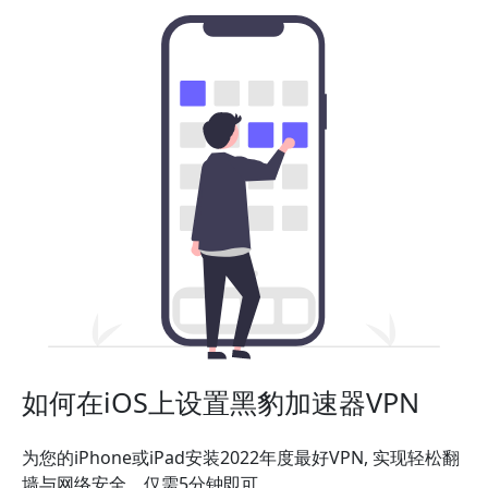
如何在iOS上设置黑豹加速器VPN
为您的iPhone或iPad安装2022年度最好VPN, 实现轻松翻
墙与网络安全。仅需5分钟即可。