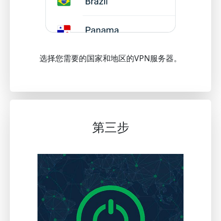
选择您需要的国家和地区的VPN服务器。
第三步