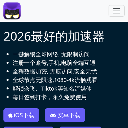
跳转到主要内容
2026最好的加速器
一键解锁全球网络, 无限制访问
注册一个账号,手机,电脑全端互通
全程数据加密, 无痕访问,安全无忧
全球节点无限速,1080-4k流畅观看
解锁奈飞、Tiktok等知名流媒体
每日签到打卡，永久免费使用
iOS下载
安卓下载