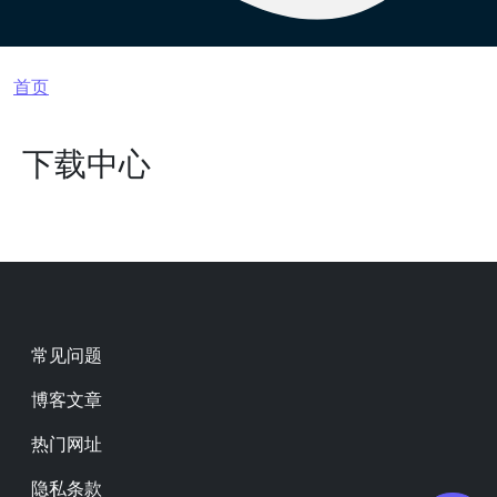
面包屑
首页
下载中心
Footer
常见问题
博客文章
热门网址
隐私条款