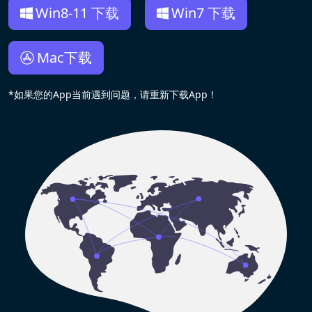
Win8-11 下载
Win7 下载
Mac下载
*如果您的App当前遇到问题，请重新下载App！