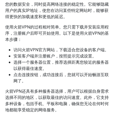
您的数据安全，同时提高网络连接的稳定性。它能够隐藏
用户的真实IP地址，使您在访问某些特定网站时，能够获
得更快的加载速度和更低的延迟。
使用火箭VPN的过程相对简单。您只需下载并安装应用程
序，注册账户后即可开始使用。以下是使用火箭VPN的基
本步骤：
访问火箭VPN官方网站，下载适合您设备的客户端。
安装客户端并注册账户，按照提示完成设置。
选择一个服务器位置，推荐选择距离您较近的服务器
以获得最佳速度。
点击连接按钮，成功连接后，您就可以开始畅游互联
网了。
火箭VPN还具有多种服务器选择，用户可以根据自身需求
选择不同的地区，以获取最佳的访问速度。此外，它支持
多种设备，包括手机、平板和电脑，确保您无论在何时何
地都能享受稳定的网络服务。