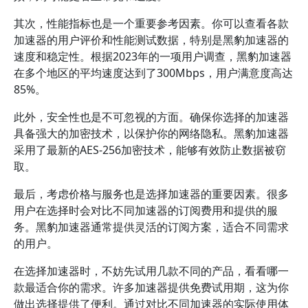
其次，性能指标也是一个重要参考因素。你可以查看各款
加速器的用户评价和性能测试数据，特别是黑豹加速器的
速度和稳定性。根据2023年的一项用户调查，黑豹加速器
在多个地区的平均速度达到了300Mbps，用户满意度高达
85%。
此外，安全性也是不可忽视的方面。确保你选择的加速器
具备强大的加密技术，以保护你的网络隐私。黑豹加速器
采用了最新的AES-256加密技术，能够有效防止数据被窃
取。
最后，考虑价格与服务也是选择加速器的重要因素。很多
用户在选择时会对比不同加速器的订阅费用和提供的服
务。黑豹加速器通常提供灵活的订阅方案，适合不同需求
的用户。
在选择加速器时，不妨先试用几款不同的产品，看看哪一
款最适合你的需求。许多加速器提供免费试用期，这为你
做出选择提供了便利。通过对比不同加速器的实际使用体