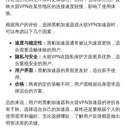
映火箭VPN在某些地区的连接速度较慢，影响了使用体
验。
根据用户的评价，选择黑豹加速器或火箭VPN加速器时，
可以考虑以下几个因素：
速度与稳定性：
黑豹加速器通常被认为速度更快，适
合需要流畅体验的用户。
隐私与安全：
火箭VPN在隐私保护方面更具优势，适
合重视安全的用户。
用户界面：
黑豹加速器的界面更友好，适合新手使
用。
价格：
两者的定价策略不同，用户需根据自身需求选
择适合的方案。
总的来说，用户对黑豹加速器和火箭VPN加速器的评价各
有千秋。选择适合自己的加速器，最终还是要根据个人的
使用需求和偏好。无论选择哪款，了解用户反馈都是做出
明智决策的关键。