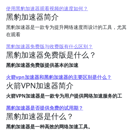
使用黑豹加速器观看视频的速度如何？
黑豹加速器简介
黑豹加速器是一款专为提升网络速度而设计的工具，尤其
在观看
黑豹加速器免费版与收费版有什么区别？
黑豹加速器免费版是什么？
黑豹加速器免费版提供基本的加速
火箭vpn加速器和黑豹加速器的主要区别是什么？
火箭VPN加速器简介
火箭VPN加速器是一款专为用户提供网络加速服务的工
黑豹加速器是否提供免费的试用期？
黑豹加速器是什么？
黑豹加速器是一种高效的网络加速工具。