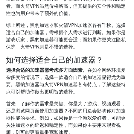
者。而火箭VPN虽然价格略高，但其提供的安全性和稳定
性也为用户带来了额外的价值。
综上所述，黑豹加速器和火箭VPN加速器各有千秋。选择
适合自己的加速器，需根据个人需求进行判断。如果你是
游戏玩家，黑豹加速器可能更合适；而如果你更关注隐私
保护，火箭VPN则是不错的选择。
如何选择适合自己的加速器？
选择合适的加速器需考虑多方面因素。
在如今网络环境复
杂多变的情况下，选择一款适合自己的加速器显得尤为重
要。黑豹加速器与火箭VPN加速器各有特点，了解这些特
点可以帮助你做出更明智的选择。
首先，了解你的需求是关键。你是为了游戏、视频观看，
还是浏览网页而使用加速器？不同的用途会影响你对加速
器性能的要求。例如，如果你是一个游戏爱好者，可能更
关注加速器的延迟和稳定性，而如果你主要用来观看视
频，则可能更看重带宽和速度。