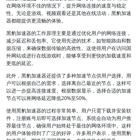
在网络环境不佳的情况下，提升网络连接的速度与稳定
性。无论是游戏、视频观看还是其他在线活动，黑豹加速
器都能提供更流畅的体验。
黑豹加速器的工作原理主要是通过优化用户的网络连接，
减少延迟和丢包率。它使用先进的技术，如智能路由和数
据压缩，来确保数据传输的高效性。这使得用户在访问国
外网站或进行在线游戏时，能够享受到更快的加载速度和
更低的延迟。
此外，黑豹加速器还提供了多种加速节点供用户选择。用
户可以根据自己的需求，选择离自己最近的节点，这样可
以进一步提高连接速度。根据数据显示，选择合适的加速
节点可以将网络延迟降低20%至50%。
使用黑豹加速器的过程非常简单。用户只需下载并安装软
件，注册账号后即可选择加速节点。系统会自动为用户推
荐最佳节点，确保用户始终处于最佳的网络环境中。这样
的用户体验得到了广泛的好评，许多用户表示，使用黑豹