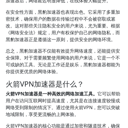
加速器后，网络延迟明显降低，在线体验大幅提升。
在安全性方面，黑豹加速器也表现出色。它采用了多重加
密技术，确保用户的数据在传输过程中不会被窃取或篡
改。这对那些关注隐私安全的用户来说，尤为重要。根据
《网络安全法》规定，用户有权保护自己的网络隐私，而
黑豹加速器正是遵循这一原则，提供安全的网络环境。
总之，黑豹加速器不仅能有效提升网络速度，还能提供安
全保障。对于需要频繁使用网络的用户来说，它是一个不
可或缺的工具。无论是工作还是娱乐，黑豹加速器都能为
你提供更优质的网络体验。
火箭VPN加速器是什么？
火箭VPN加速器是一种高效的网络加速工具。
它可以帮助
用户在访问互联网时提高速度，尤其是在连接速度较慢或
网络受到限制的情况下。通过使用火箭VPN，您可以突破
地域限制，享受更流畅的上网体验。
火箭VPN加速器的核心功能是通过加密和隧道技术，确保