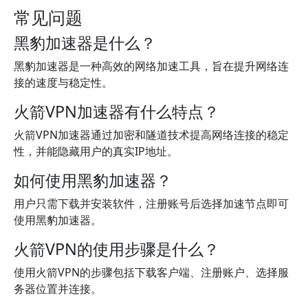
常见问题
黑豹加速器是什么？
黑豹加速器是一种高效的网络加速工具，旨在提升网络连
接的速度与稳定性。
火箭VPN加速器有什么特点？
火箭VPN加速器通过加密和隧道技术提高网络连接的稳定
性，并能隐藏用户的真实IP地址。
如何使用黑豹加速器？
用户只需下载并安装软件，注册账号后选择加速节点即可
使用黑豹加速器。
火箭VPN的使用步骤是什么？
使用火箭VPN的步骤包括下载客户端、注册账户、选择服
务器位置并连接。