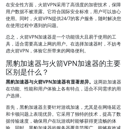
在安全性方面，火箭VPN采用了高强度的加密技术，保障
用户数据不被泄露。它符合国际安全标准，用户可以放心
使用。同时，火箭VPN提供24/7的客户服务，随时解决您
在使用过程中遇到的问题。
总之，火箭VPN加速器是一个功能强大且易于使用的工
具，适合需要高速上网的用户。在选择加速器时，不妨考
虑火箭VPN，体验它所带来的网络便利。
黑豹加速器与火箭VPN加速器的主要
区别是什么？
黑豹加速器与火箭VPN加速器有显著差异。
这两款加速器
在功能、性能和用户体验上各有特点，适合不同需求的用
户选择。
首先，黑豹加速器主要针对游戏加速，尤其是在网络延迟
和卡顿问题上表现优异。它采用了独特的技术，提高了数
据传输速度，确保用户在玩游戏时能够获得更流畅的体
验。同时，黑豹加速器的服务器覆盖范围广，能够有效减