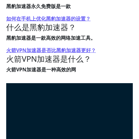
黑豹加速器永久免费版是一款
如何在手机上优化黑豹加速器的设置？
什么是黑豹加速器？
黑豹加速器是一款高效的网络加速工具。
火箭VPN加速器是否比黑豹加速器更好？
火箭VPN加速器是什么？
火箭VPN加速器是一种高效的网