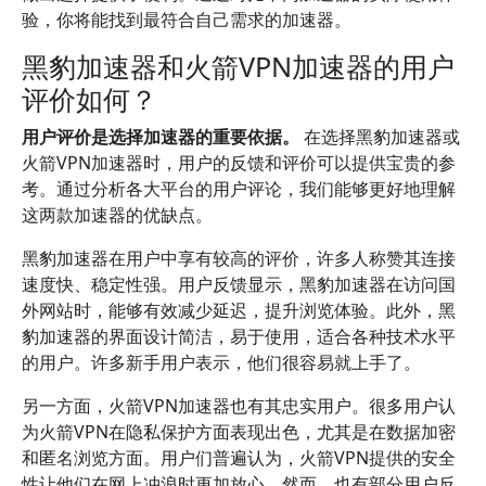
验，你将能找到最符合自己需求的加速器。
黑豹加速器和火箭VPN加速器的用户
评价如何？
用户评价是选择加速器的重要依据。
在选择黑豹加速器或
火箭VPN加速器时，用户的反馈和评价可以提供宝贵的参
考。通过分析各大平台的用户评论，我们能够更好地理解
这两款加速器的优缺点。
黑豹加速器在用户中享有较高的评价，许多人称赞其连接
速度快、稳定性强。用户反馈显示，黑豹加速器在访问国
外网站时，能够有效减少延迟，提升浏览体验。此外，黑
豹加速器的界面设计简洁，易于使用，适合各种技术水平
的用户。许多新手用户表示，他们很容易就上手了。
另一方面，火箭VPN加速器也有其忠实用户。很多用户认
为火箭VPN在隐私保护方面表现出色，尤其是在数据加密
和匿名浏览方面。用户们普遍认为，火箭VPN提供的安全
性让他们在网上冲浪时更加放心。然而，也有部分用户反