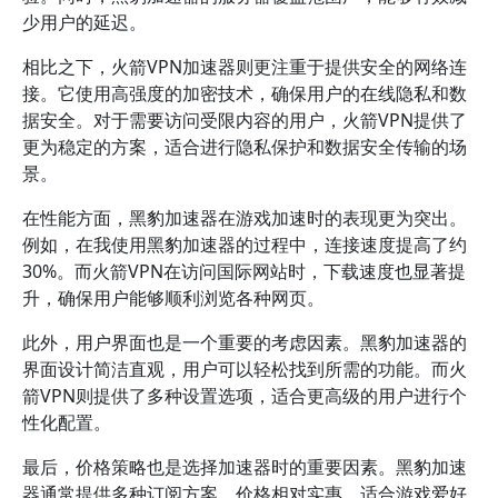
少用户的延迟。
相比之下，火箭VPN加速器则更注重于提供安全的网络连
接。它使用高强度的加密技术，确保用户的在线隐私和数
据安全。对于需要访问受限内容的用户，火箭VPN提供了
更为稳定的方案，适合进行隐私保护和数据安全传输的场
景。
在性能方面，黑豹加速器在游戏加速时的表现更为突出。
例如，在我使用黑豹加速器的过程中，连接速度提高了约
30%。而火箭VPN在访问国际网站时，下载速度也显著提
升，确保用户能够顺利浏览各种网页。
此外，用户界面也是一个重要的考虑因素。黑豹加速器的
界面设计简洁直观，用户可以轻松找到所需的功能。而火
箭VPN则提供了多种设置选项，适合更高级的用户进行个
性化配置。
最后，价格策略也是选择加速器时的重要因素。黑豹加速
器通常提供多种订阅方案，价格相对实惠，适合游戏爱好