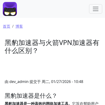
跳转到主要内容
面包屑
首页
博客
黑豹加速器与火箭VPN加速器有
什么区别？
由
dev_admin
提交于
周二, 01/27/2026 - 10:48
黑豹加速器是什么？
黑豹加速器是一种高效的网络加速工具。
它旨在帮助用户