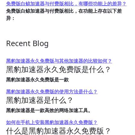
免费版白鲸加速器与付费版相比，有哪些功能上的差异？
免费版白鲸加速器与付费版相比，在功能上存在以下差
异：
Recent Blog
黑豹加速器永久免费版与其他加速器的比较如何？
黑豹加速器永久免费版是什么？
黑豹加速器永久免费版是一款
黑豹加速器永久免费版的使用方法是什么？
黑豹加速器是什么？
黑豹加速器是一款高效的网络加速工具。
如何在手机上安装黑豹加速器永久免费版？
什么是黑豹加速器永久免费版？