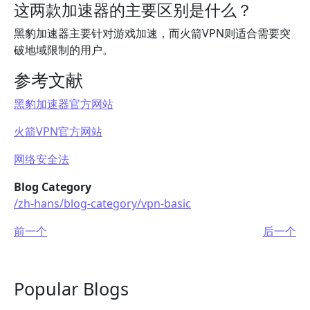
这两款加速器的主要区别是什么？
黑豹加速器主要针对游戏加速，而火箭VPN则适合需要突
破地域限制的用户。
参考文献
黑豹加速器官方网站
火箭VPN官方网站
网络安全法
Blog Category
/zh-hans/blog-category/vpn-basic
前一个
后一个
Popular Blogs