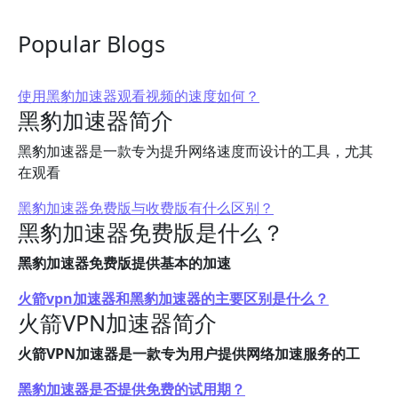
Popular Blogs
使用黑豹加速器观看视频的速度如何？
黑豹加速器简介
黑豹加速器是一款专为提升网络速度而设计的工具，尤其
在观看
黑豹加速器免费版与收费版有什么区别？
黑豹加速器免费版是什么？
黑豹加速器免费版提供基本的加速
火箭vpn加速器和黑豹加速器的主要区别是什么？
火箭VPN加速器简介
火箭VPN加速器是一款专为用户提供网络加速服务的工
黑豹加速器是否提供免费的试用期？