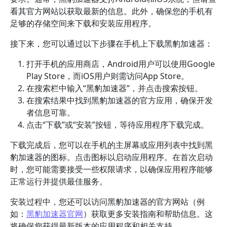
看其官方网站以获取最新的信息。此外，确保您的手机有
足够的存储空间来下载和安装应用程序。
接下来，您可以通过以下步骤在手机上下载黑豹加速器：
打开手机的应用商店，Android用户可以使用Google
Play Store，而iOS用户则需访问App Store。
在搜索栏中输入“黑豹加速器”，并点击搜索按钮。
在搜索结果中找到黑豹加速器的官方应用，确保开发
者信息可靠。
点击“下载”或“安装”按钮，等待应用程序下载完成。
下载完成后，您可以在手机的主屏幕或应用列表中找到黑
豹加速器的图标。点击图标以启动应用程序。在首次启动
时，您可能需要接受一些权限请求，以确保应用程序能够
正常运行并提供最佳服务。
安装过程中，您还可以访问黑豹加速器的官方网站（例
如：
黑豹加速器官网
）获取更多安装指南和帮助信息。这
将确保您获得最新版本的应用程序和相关支持。