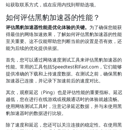
站获取联系方式，或在应用内找到帮助选项。
如何评估黑豹加速器的性能？
评估黑豹加速器性能是优化体验的关键。
为了确保您能获
得最佳的网络加速效果，了解如何评估黑豹加速器的性能
至关重要。这不仅能帮助您判断当前的设置是否有效，还
能为后续的优化提供依据。
首先，您可以通过网络速度测试工具来评估黑豹加速器的
性能。常用的工具包括Speedtest和Fast.com，它们能够
提供准确的下载和上传速度数据。在测试之前，确保黑豹
加速器已连接，并记录下加速前后的速度对比。
其次，观察延迟（Ping）也是评估性能的重要指标。延迟
越低，您在进行在线游戏或视频通话时的体验就越流畅。
使用网络测试工具时，注意记录延迟数据，并与未使用黑
豹加速器时的数据进行比较。
除了速度和延迟，您还可以关注连接的稳定性。在使用黑