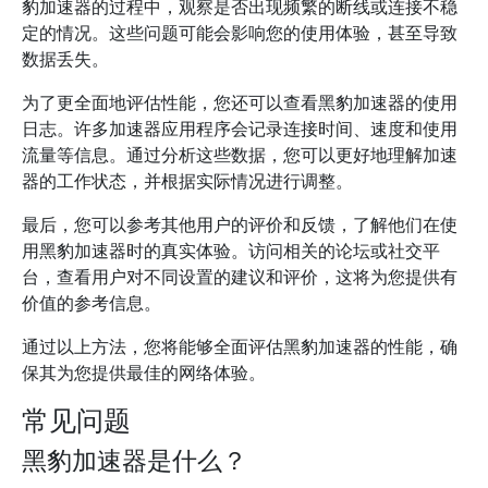
豹加速器的过程中，观察是否出现频繁的断线或连接不稳
定的情况。这些问题可能会影响您的使用体验，甚至导致
数据丢失。
为了更全面地评估性能，您还可以查看黑豹加速器的使用
日志。许多加速器应用程序会记录连接时间、速度和使用
流量等信息。通过分析这些数据，您可以更好地理解加速
器的工作状态，并根据实际情况进行调整。
最后，您可以参考其他用户的评价和反馈，了解他们在使
用黑豹加速器时的真实体验。访问相关的论坛或社交平
台，查看用户对不同设置的建议和评价，这将为您提供有
价值的参考信息。
通过以上方法，您将能够全面评估黑豹加速器的性能，确
保其为您提供最佳的网络体验。
常见问题
黑豹加速器是什么？