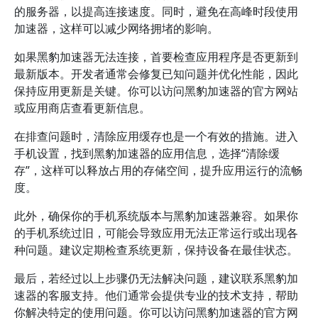
的服务器，以提高连接速度。同时，避免在高峰时段使用
加速器，这样可以减少网络拥堵的影响。
如果黑豹加速器无法连接，首要检查应用程序是否更新到
最新版本。开发者通常会修复已知问题并优化性能，因此
保持应用更新是关键。你可以访问黑豹加速器的官方网站
或应用商店查看更新信息。
在排查问题时，清除应用缓存也是一个有效的措施。进入
手机设置，找到黑豹加速器的应用信息，选择“清除缓
存”，这样可以释放占用的存储空间，提升应用运行的流畅
度。
此外，确保你的手机系统版本与黑豹加速器兼容。如果你
的手机系统过旧，可能会导致应用无法正常运行或出现各
种问题。建议定期检查系统更新，保持设备在最佳状态。
最后，若经过以上步骤仍无法解决问题，建议联系黑豹加
速器的客服支持。他们通常会提供专业的技术支持，帮助
你解决特定的使用问题。你可以访问黑豹加速器的官方网