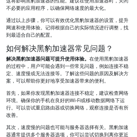
这将影响黑豹加速器的性能。建议在使用加速器时，关闭
不必要的应用程序，以确保网络速度的最大化。
通过以上步骤，你可以有效优化黑豹加速器的设置，提升
网速和使用体验。记得根据自己的实际情况进行调整，找
到最适合自己的配置。
如何解决黑豹加速器常见问题？
解决黑豹加速器问题可提升使用体验。
在使用黑豹加速器
的过程中，用户可能会遇到一些常见问题，例如连接不稳
定、速度慢或无法连接等。了解这些问题的原因及解决方
案，可以帮助你更好地享受加速器带来的便利。
首先，如果你发现黑豹加速器连接不稳定，建议检查网络
环境。确保你的手机在良好的Wi-Fi或移动数据网络下运
行。可以尝试重启路由器或切换网络，观察连接是否有所
改善。
其次，速度慢的问题也可能与服务器选择有关。黑豹加速
器通常提供多个服务器选项，你可以尝试切换到离你更近