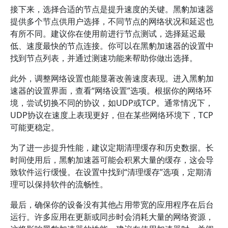
接下来，选择合适的节点是提升速度的关键。黑豹加速器
提供多个节点供用户选择，不同节点的网络状况和延迟也
有所不同。建议你在使用前进行节点测试，选择延迟最
低、速度最快的节点连接。你可以在黑豹加速器的设置中
找到节点列表，并通过测速功能来帮助你做出选择。
此外，调整网络设置也能显著改善速度表现。进入黑豹加
速器的设置界面，查看“网络设置”选项。根据你的网络环
境，尝试切换不同的协议，如UDP或TCP。通常情况下，
UDP协议在速度上表现更好，但在某些网络环境下，TCP
可能更稳定。
为了进一步提升性能，建议定期清理缓存和历史数据。长
时间使用后，黑豹加速器可能会积累大量的缓存，这会导
致软件运行缓慢。在设置中找到“清理缓存”选项，定期清
理可以保持软件的流畅性。
最后，确保你的设备没有其他占用带宽的应用程序在后台
运行。许多应用在更新或同步时会消耗大量的网络资源，