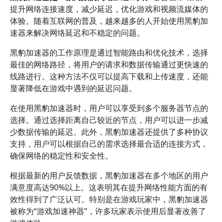
提升网络连接速度，减少延迟，优化游戏和视频流媒体的
体验。随着互联网的普及，越来越多的人开始使用黑豹加
速器来解决网络延迟和不稳定的问题。
黑豹加速器的工作原理是通过智能路由和优化技术，选择
最佳的网络路径，将用户的请求和数据传输通过更快速的
线路进行。这种方法不仅可以提高下载和上传速度，还能
显著降低在游戏中遇到的延迟问题。
在使用黑豹加速器时，用户可以享受到多个服务器节点的
选择。通过选择距离自己较近的节点，用户可以进一步减
少数据传输的延迟。此外，黑豹加速器还提供了多种协议
支持，用户可以根据自己的需求选择最合适的连接方式，
确保网络的稳定性和安全性。
根据最新的用户反馈数据，黑豹加速器在多个地区的用户
满意度高达90%以上。这表明其在提升网络性能方面的有
效性得到了广泛认可。特别是在游戏玩家中，黑豹加速器
被称为“游戏加速神器”，许多玩家表示使用后显著改善了