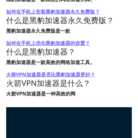
如何在手机上安装黑豹加速器永久免费版？
什么是黑豹加速器永久免费版？
黑豹加速器永久免费版是一款
如何在手机上优化黑豹加速器的设置？
什么是黑豹加速器？
黑豹加速器是一款高效的网络加速工具。
火箭VPN加速器是否比黑豹加速器更好？
火箭VPN加速器是什么？
火箭VPN加速器是一种高效的网