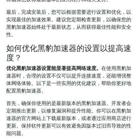
最后，完成安装后，您可以根据需要进行设置和优化，以
实现最佳的加速效果。建议您定期检查更新，以确保您的
黑豹加速器始终处于最新状态，从而获得最佳性能和安全
性。
如何优化黑豹加速器的设置以提高速
度？
优化黑豹加速器设置能显著提高网络速度。
在使用黑豹加
速器时，合理的设置不仅可以提升连接速度，还能增强整
体网络体验。以下是一些实用的优化建议，帮助你更好地
配置黑豹加速器。
首先，确保你使用的是最新版本的黑豹加速器。开发者会
定期推出更新，以修复漏洞和提升性能。你可以在黑豹加
速器的官方网站上下载最新版本，或者通过应用商店进行
更新。保持软件更新可以有效避免因版本过旧而导致的性
能问题。