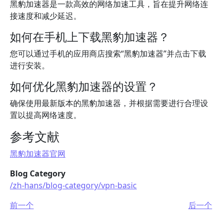
黑豹加速器是一款高效的网络加速工具，旨在提升网络连
接速度和减少延迟。
如何在手机上下载黑豹加速器？
您可以通过手机的应用商店搜索“黑豹加速器”并点击下载
进行安装。
如何优化黑豹加速器的设置？
确保使用最新版本的黑豹加速器，并根据需要进行合理设
置以提高网络速度。
参考文献
黑豹加速器官网
Blog Category
/zh-hans/blog-category/vpn-basic
前一个
后一个