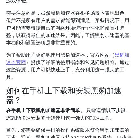
游戏体验。
需要注意的是，虽然黑豹加速器在很多场景下表现出色，
但并不是所有用户的需求都能得到满足。某些情况下，用
户可能需要根据自己的网络环境进行个性化的设置和调
整，以获得最佳的加速效果。因此，了解黑豹加速器的基
本功能和设置选项是非常重要的。
为了帮助用户更好地使用黑豹加速器，官方网站（
黑豹加
速器官网
）提供了详细的使用指南和常见问题解答。通过
这些资源，用户可以快速上手，充分利用这一强大的工
具。
如何在手机上下载和安装黑豹加速
器？
在手机上下载黑豹加速器非常简单。
只需遵循以下步骤，
您就能快速安装并开始使用这一强大的加速工具。
首先，您需要确保手机的操作系统版本符合黑豹加速器的
要求。通常，黑豹加速器支持Android和iOS系统，但请查