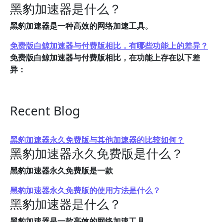
黑豹加速器是什么？
黑豹加速器是一种高效的网络加速工具。
免费版白鲸加速器与付费版相比，有哪些功能上的差异？
免费版白鲸加速器与付费版相比，在功能上存在以下差
异：
Recent Blog
黑豹加速器永久免费版与其他加速器的比较如何？
黑豹加速器永久免费版是什么？
黑豹加速器永久免费版是一款
黑豹加速器永久免费版的使用方法是什么？
黑豹加速器是什么？
黑豹加速器是一款高效的网络加速工具。