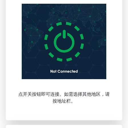
点开关按钮即可连接。如需选择其他地区，请
按地址栏。