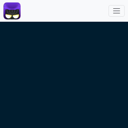
跳转到主要内容