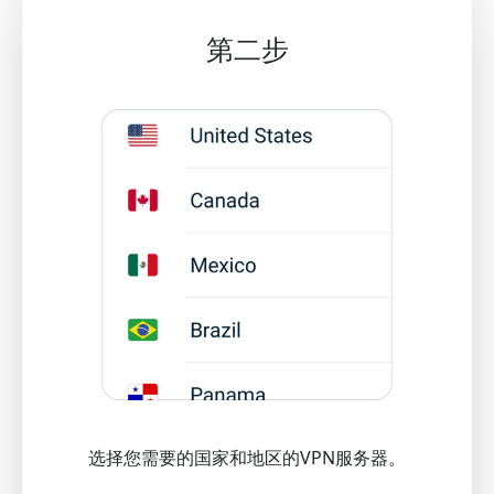
第二步
选择您需要的国家和地区的VPN服务器。