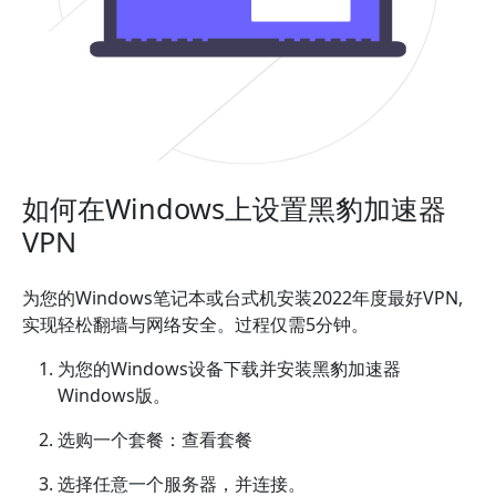
如何在Windows上设置黑豹加速器
VPN
为您的Windows笔记本或台式机安装2022年度最好VPN,
实现轻松翻墙与网络安全。过程仅需5分钟。
为您的Windows设备下载并安装黑豹加速器
Windows版。
选购一个套餐：查看套餐
选择任意一个服务器，并连接。