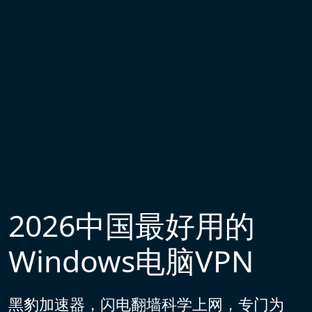
2026中国最好用的
Windows电脑VPN
黑豹加速器，闪电翻墙科学上网，专门为