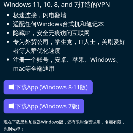
Windows 11, 10, 8, and 7打造的VPN
极速连接，闪电翻墙
适配任何Windows台式机和笔记本
隐藏IP，安全无痕访问互联网
专为外贸公司，学生党，IT人士，美剧爱好
者等人群优化速度
注册一个账号，安卓、苹果、Windows、
mac等全端通用
下载App (Windows 8-11版)
下载App (Windows 7版)
现在下载黑豹加速器Windows版，还有限时免费试用，名额有限，
先到先得！