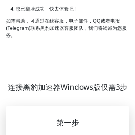
您已翻墙成功，快去体验吧！
如需帮助，可通过在线客服，电子邮件，QQ或者电报
(Telegram)联系黑豹加速器客服团队，我们将竭诚为您服
务。
连接黑豹加速器Windows版仅需3步
第一步